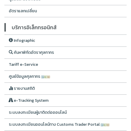
อัตราแลกเปลี่ยน
บริการอิเล็กทรอนิกส์
Infographic
ค้นหาพิกัดอัตราศุลกากร
Tariff e-Service
ศูนย์ข้อมูลศุลกากร
รายงานสถิติ
e-Tracking System
ระบบลงทะเบียนผู้มาติดต่อออนไลน์
ระบบลงทะเบียนออนไลน์ทาง Customs Trader Portal