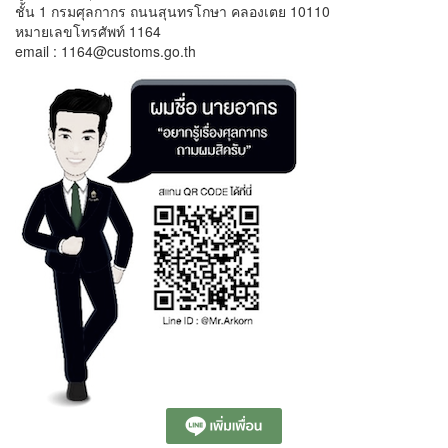
ชั้น 1 กรมศุลกากร ถนนสุนทรโกษา คลองเตย 10110
หมายเลขโทรศัพท์ 1164
email : 1164@customs.go.th