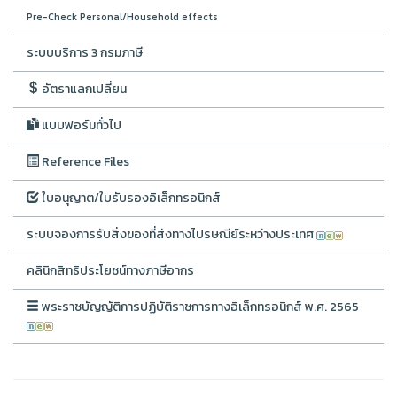
Pre-Check Personal/Household effects
ระบบบริการ 3 กรมภาษี
อัตราแลกเปลี่ยน
แบบฟอร์มทั่วไป
Reference Files
ใบอนุญาต/ใบรับรองอิเล็กทรอนิกส์
ระบบจองการรับสิ่งของที่ส่งทางไปรษณีย์ระหว่างประเทศ
คลินิกสิทธิประโยชน์ทางภาษีอากร
พระราชบัญญัติการปฏิบัติราชการทางอิเล็กทรอนิกส์ พ.ศ. 2565