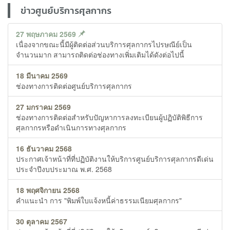
ข่าวศูนย์บริการศุลกากร
27 พฤษภาคม 2569
เนื่องจากขณะนี้มีผู้ติดต่อส่วนบริการศุลกากรไปรษณีย์เป็น
จำนวนมาก สามารถติดต่อช่องทางเพิ่มเติมได้ดังต่อไปนี้
18 มีนาคม 2569
ช่องทางการติดต่อศูนย์บริการศุลกากร
27 มกราคม 2569
ช่องทางการติดต่อสำหรับปัญหาการลงทะเบียนผู้ปฏิบัติพิธีการ
ศุลกากรหรือดำเนินการทางศุลกากร
16 ธันวาคม 2568
ประกาศเจ้าหน้าที่ที่ปฏิบัติงานให้บริการศูนย์บริการศุลกากรดีเด่น
ประจำปีงบประมาณ พ.ศ. 2568
18 พฤศจิกายน 2568
คำแนะนำ การ "พิมพ์ใบแจ้งหนี้ค่าธรรมเนียมศุลกากร"
30 ตุลาคม 2567